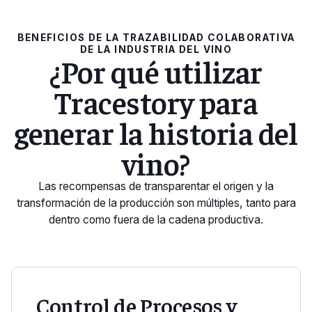
BENEFICIOS DE LA TRAZABILIDAD COLABORATIVA
DE LA INDUSTRIA DEL VINO
¿Por qué utilizar
Tracestory para
generar la historia del
vino?
Las recompensas de transparentar el origen y la
transformación de la producción son múltiples, tanto para
dentro como fuera de la cadena productiva.
Control de Procesos y