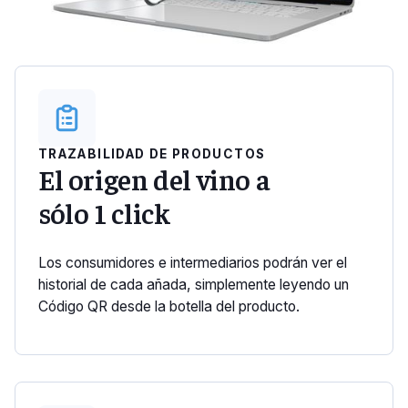
TRAZABILIDAD DE PRODUCTOS
El origen del vino a
sólo 1 click
Los consumidores e intermediarios podrán ver el
historial de cada añada, simplemente leyendo un
Código QR desde la botella del producto.