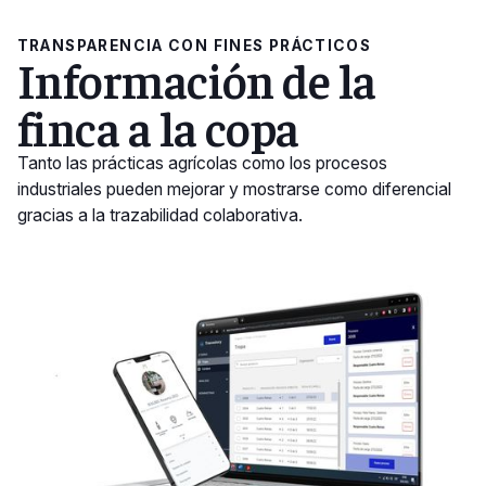
TRANSPARENCIA CON FINES PRÁCTICOS
Información de la
finca a la copa
Tanto las prácticas agrícolas como los procesos
industriales pueden mejorar y mostrarse como diferencial
gracias a la trazabilidad colaborativa.