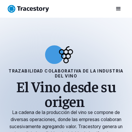
TRAZABILIDAD COLABORATIVA DE LA INDUSTRIA
DEL VINO
El Vino desde su
origen
La cadena de la producción del vino se compone de
diversas operaciones, donde las empresas colaboran
sucesivamente agregando valor. Tracestory genera un