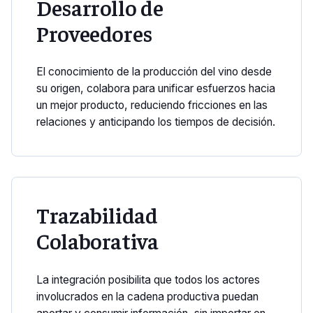
Desarrollo de
Proveedores
El conocimiento de la producción del vino desde
su origen, colabora para unificar esfuerzos hacia
un mejor producto, reduciendo fricciones en las
relaciones y anticipando los tiempos de decisión.
Trazabilidad
Colaborativa
La integración posibilita que todos los actores
involucrados en la cadena productiva puedan