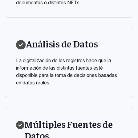
documentos o distintos NFTs.
Análisis de Datos
La digitalización de los registros hace que la
información de las distintas fuentes esté
disponible para la toma de decisiones basadas
en datos reales.
Múltiples Fuentes de
Datos