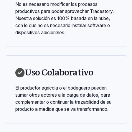
No es necesario modificar los procesos
productivos para poder aprovechar Tracestory.
Nuestra solución es 100% basada en la nube,
con lo que no es necesario instalar software o
dispositivos adicionales.
Uso Colaborativo
El productor agrícola o el bodeguero pueden
sumar otros actores a la carga de datos, para
complementar o continuar la trazabilidad de su
producto a medida que se va transformando.