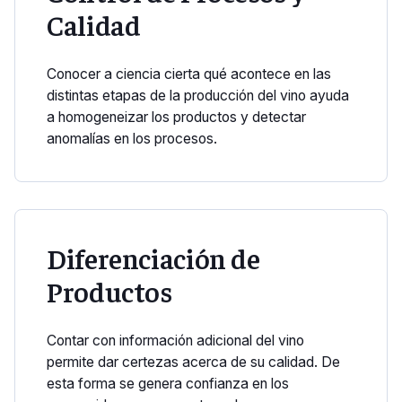
Calidad
Conocer a ciencia cierta qué acontece en las
distintas etapas de la producción del vino ayuda
a homogeneizar los productos y detectar
anomalías en los procesos.
Diferenciación de
Productos
Contar con información adicional del vino
permite dar certezas acerca de su calidad. De
esta forma se genera confianza en los