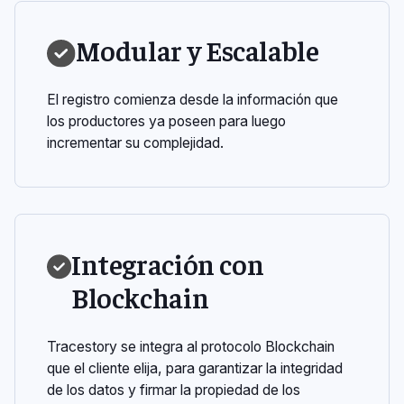
Modular y Escalable
El registro comienza desde la información que
los productores ya poseen para luego
incrementar su complejidad.
Integración con
Blockchain
Tracestory se integra al protocolo Blockchain
que el cliente elija, para garantizar la integridad
de los datos y firmar la propiedad de los