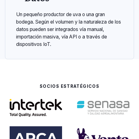
Un pequeño productor de uva o una gran
bodega. Según el volumen y la naturaleza de los
datos pueden ser integrados vía manual,
importación masiva, vía API o a través de
dispositivos IoT.
SOCIOS ESTRATÉGICOS