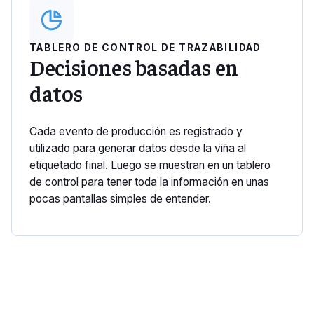
TABLERO DE CONTROL DE TRAZABILIDAD
Decisiones basadas en
datos
Cada evento de producción es registrado y
utilizado para generar datos desde la viña al
etiquetado final. Luego se muestran en un tablero
de control para tener toda la información en unas
pocas pantallas simples de entender.