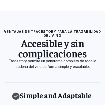
VENTAJAS DE TRACESTORY PARA LA TRAZABILIDAD
DEL VINO
Accesible y sin
complicaciones
Tracestory permite un panorama completo de toda la
cadena del vino de forma simple y escalable.
Simple and Adaptable