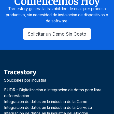
Comencemos Hoy
Tracestory genera la trazabilidad de cualquier proceso
productivo, sin necesidad de instalación de dispositivos o
de software.
Solicitar un Demo Sin Costo
Soluciones por Industria
EUDR - Digitalización e Integración de datos para libre
deforestación
Integración de datos en la industria de la Carne
Integración de datos en la industria de la Cerveza
Integración de datos en la industria del Algodón