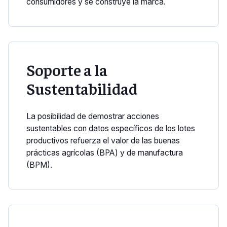
consumidores y se construye la marca.
Soporte a la
Sustentabilidad
La posibilidad de demostrar acciones
sustentables con datos específicos de los lotes
productivos refuerza el valor de las buenas
prácticas agrícolas (BPA) y de manufactura
(BPM).