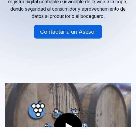
registro digital confiable e inviolable de la viña a la copa,
dando seguridad al consumidor y aprovechamiento de
datos al productor o al bodeguero.
Contactar a un Asesor