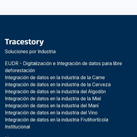
Soluciones por Industria
EUDR - Digitalización e Integración de datos para libre
deforestación
Integración de datos en la industria de la Carne
Integración de datos en la industria de la Cerveza
Integración de datos en la industria del Algodón
Integración de datos en la industria de la Miel
Integración de datos en la industria del Maní
Integración de datos en la industria del Vino
Integración de datos en la industria Frutihortícola
Institucional