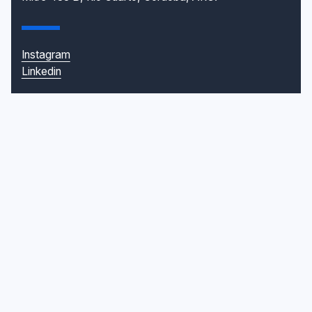
Instagram
Linkedin