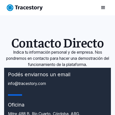
Contacto Directo
Indica tu información personal y de empresa. Nos
pondremos en contacto para hacer una demostración del
funcionamiento de la plataforma.
Podés enviarnos un email
info@tracestory.com
Oficina
Mitre 488 B, Río Cuarto, Córdoba, ARG.