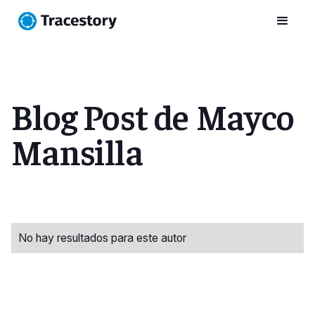
Blog Post de
Mayco
Mansilla
No hay resultados para este autor