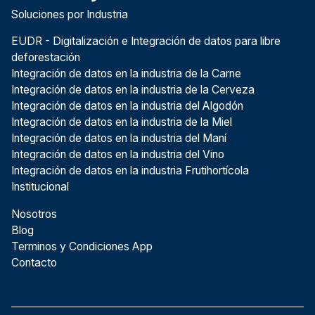
Soluciones por Industria
EUDR - Digitalización e Integración de datos para libre
deforestación
Integración de datos en la industria de la Carne
Integración de datos en la industria de la Cerveza
Integración de datos en la industria del Algodón
Integración de datos en la industria de la Miel
Integración de datos en la industria del Maní
Integración de datos en la industria del Vino
Integración de datos en la industria Frutihortícola
Institucional
Nosotros
Blog
Terminos y Condiciones App
Contacto