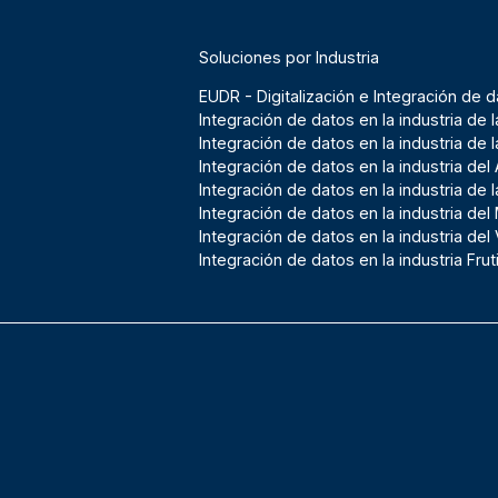
Soluciones por Industria
EUDR - Digitalización e Integración de d
Integración de datos en la industria de 
Integración de datos en la industria de 
Integración de datos en la industria del
Integración de datos en la industria de l
Integración de datos en la industria del
Integración de datos en la industria del
Integración de datos en la industria Frut