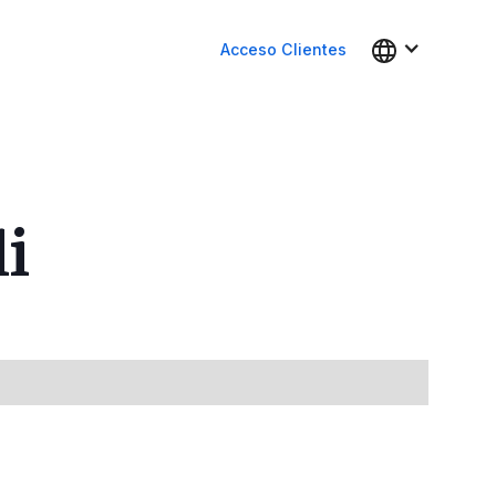
Acceso Clientes
i