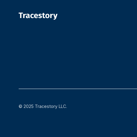
© 2025 Tracestory LLC.