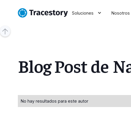
Soluciones
Nosotros
Blog Post de
Na
No hay resultados para este autor